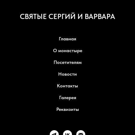
СВЯТЫЕ СЕРГИЙ И ВАРВАРА
Главная
О монастыре
Посетителям
Новости
Контакты
Галерея
Реквизиты