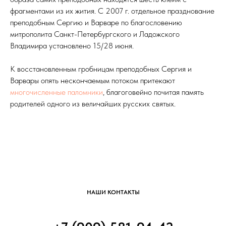
фрагментами из их жития. С 2007 г. отдельное празднование
преподобным Сергию и Варваре по благословению
митрополита Санкт-Петербургского и Ладожского
Владимира установлено 15/28 июня.
К восстановленным гробницам преподобных Сергия и
Варвары опять нескончаемым потоком притекают
многочисленные паломники
, благоговейно почитая память
родителей одного из величайших русских святых.
НАШИ КОНТАКТЫ